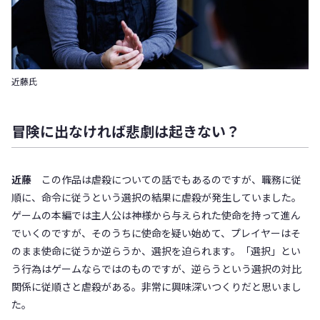
近藤氏
冒険に出なければ悲劇は起きない？
近藤
この作品は虐殺についての話でもあるのですが、職務に従
順に、命令に従うという選択の結果に虐殺が発生していました。
ゲームの本編では主人公は神様から与えられた使命を持って進ん
でいくのですが、そのうちに使命を疑い始めて、プレイヤーはそ
のまま使命に従うか逆らうか、選択を迫られます。「選択」とい
う行為はゲームならではのものですが、逆らうという選択の対比
関係に従順さと虐殺がある。非常に興味深いつくりだと思いまし
た。