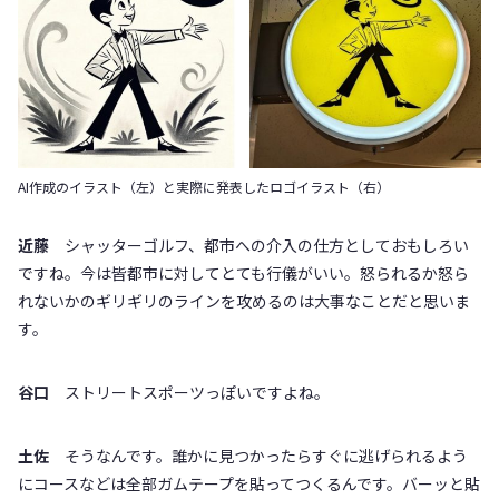
AI作成のイラスト（左）と実際に発表したロゴイラスト（右）
近藤
シャッターゴルフ、都市への介入の仕方としておもしろい
ですね。今は皆都市に対してとても行儀がいい。怒られるか怒ら
れないかのギリギリのラインを攻めるのは大事なことだと思いま
す。
谷口
ストリートスポーツっぽいですよね。
土佐
そうなんです。誰かに見つかったらすぐに逃げられるよう
にコースなどは全部ガムテープを貼ってつくるんです。バーッと貼