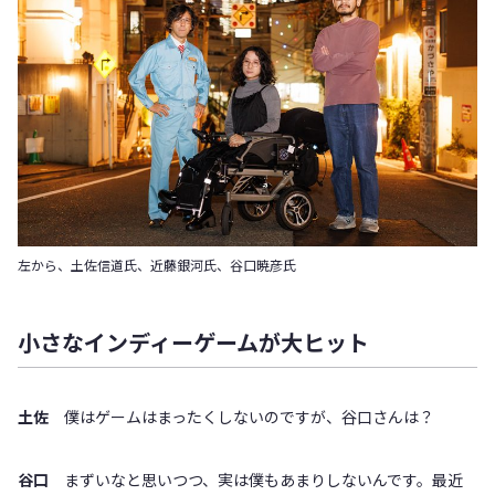
左から、土佐信道氏、近藤銀河氏、谷口暁彦氏
小さなインディーゲームが大ヒット
土佐
僕はゲームはまったくしないのですが、谷口さんは？
谷口
まずいなと思いつつ、実は僕もあまりしないんです。最近