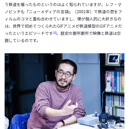
う鉄道を撮ったものというのはよく知られていますが、レフ・マ
ノビッチも『ニューメディアの言語』（2001年）で鉄道の窓をフ
ィルムのコマと重ね合わせていますし、僕が個人的に大好きなの
は、世界で初めてつくられたGIFアニメが鉄道模型のGIFアニメだ
10
ったというエピソードです
。歴史の要所要所で映像と鉄道は交
錯しているのです。