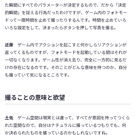
た瞬間にすべてのパラメーターが決定するもので、だから「決定
的瞬間」を捉える行為だったわけですが、ゲーム内のフォトモー
ドって一度時間を止めて撮ったりするんです。時間を止めていろ
いろな設定をして、決まったらボタンを押して写真を撮る。
近藤
ゲーム内でアクションを起こすと何かしらリアクションが
返ってくるものですが、フォトモードを起動している間はそれが
一切なくなります。ゲーム性が消え去り、完全に一方的に見るだ
けの存在になるのです。そのことがどんな意味を持つのか、自分
も撮っていて気になるところです。
撮ることの意味と欲望
土佐
ゲーム空間は現実とは違って、すべてが意図を持ってつくら
れた空間なので、自分はナチュラルに撮っているつもりでも、何
か決められたものを撮っているのかもしれないですね。