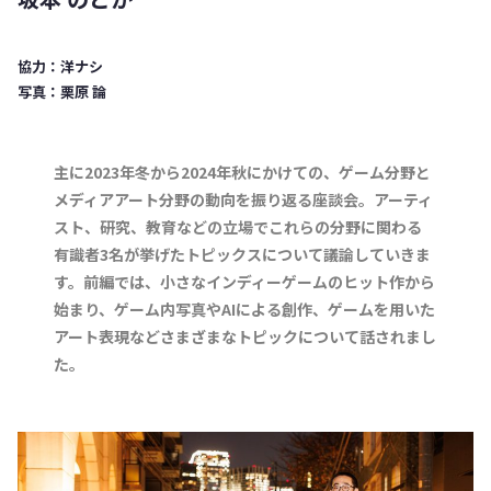
協力：洋ナシ
写真：栗原 論
主に2023年冬から2024年秋にかけての、ゲーム分野と
メディアアート分野の動向を振り返る座談会。アーティ
スト、研究、教育などの立場でこれらの分野に関わる
有識者3名が挙げたトピックスについて議論していきま
す。前編では、小さなインディーゲームのヒット作から
始まり、ゲーム内写真やAIによる創作、ゲームを用いた
アート表現などさまざまなトピックについて話されまし
た。