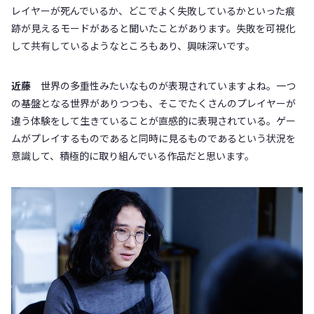
レイヤーが死んでいるか、どこでよく失敗しているかといった痕
跡が見えるモードがあると聞いたことがあります。失敗を可視化
して共有しているようなところもあり、興味深いです。
近藤
世界の多重性みたいなものが表現されていますよね。一つ
の基盤となる世界がありつつも、そこでたくさんのプレイヤーが
違う体験をして生きていることが直感的に表現されている。ゲー
ムがプレイするものであると同時に見るものであるという状況を
意識して、積極的に取り組んでいる作品だと思います。