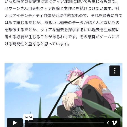
いった時間の交錯性は実はクィア理論においても生じるもので、
セマーンさん自身もクィア理論と本作とを結びつけています。例
えばアイデンティティ自体が近現代的なもので、それを過去に当て
はめて論じるだとか、あるいは過去のデータがほとんどないもの
を想像するだとか、クィアな過去を探求するには過去を生成的に
考える必要が生じることがあるわけです。その感覚がゲームにお
ける時間性と重なると思っています。