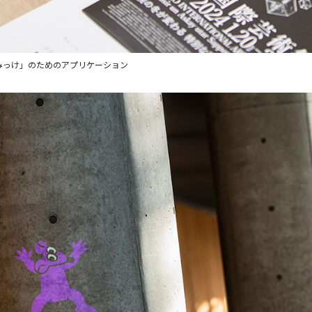
 ねずみっけ」のためのアプリケーション