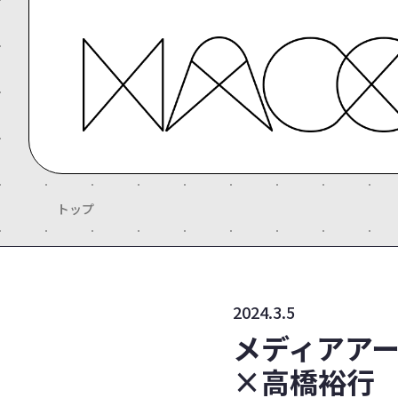
トップ
2024.3.5
メディアア
×高橋裕行 