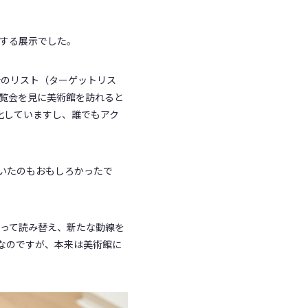
する展示でした。
のリスト（ターゲットリス
展覧会を見に美術館を訪れると
化していますし、誰でもアク
いたのもおもしろかったで
って読み替え、新たな動線を
なのですが、本来は美術館に