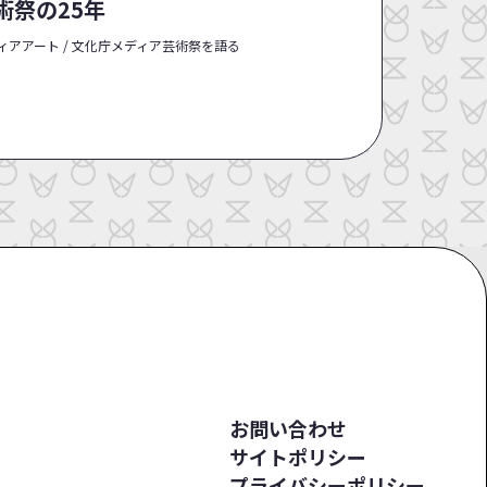
術祭の25年
ィアアート / 文化庁メディア芸術祭を語る
お問い合わせ
サイトポリシー
プライバシーポリシー