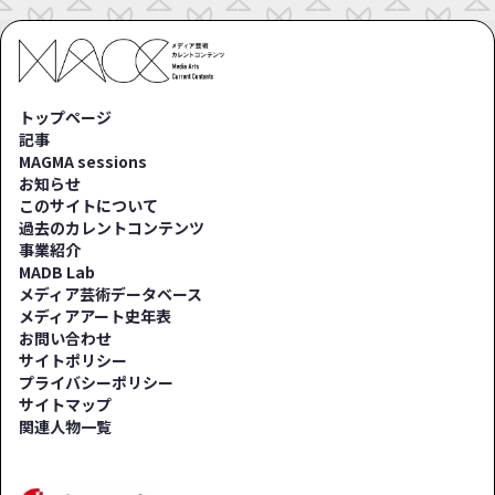
トップページ
記事
MAGMA sessions
お知らせ
このサイトについて
過去のカレントコンテンツ
事業紹介
MADB Lab
メディア芸術データベース
メディアアート史年表
お問い合わせ
サイトポリシー
プライバシーポリシー
サイトマップ
関連人物一覧