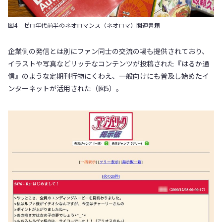
図4 ゼロ年代前半のネオロマンス（ネオロマ）関連書籍
企業側の発信とは別にファン同士の交流の場も提供されており、
イラストや写真などリッチなコンテンツが投稿された『はるか通
信』のような定期刊行物にくわえ、一般向けにも普及し始めたイ
ンターネットが活用された（図5）。