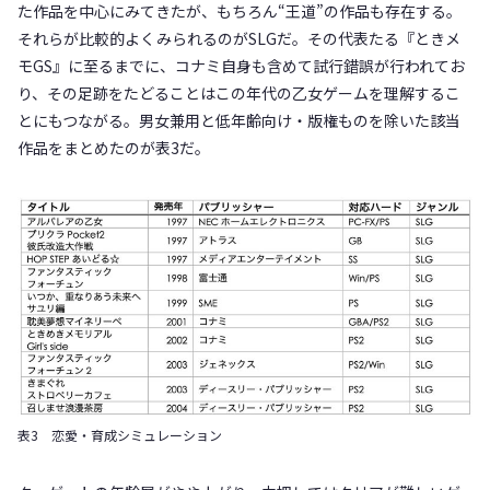
た作品を中心にみてきたが、もちろん“王道”の作品も存在する。
それらが比較的よくみられるのがSLGだ。その代表たる『ときメ
モGS』に至るまでに、コナミ自身も含めて試行錯誤が行われてお
り、その足跡をたどることはこの年代の乙女ゲームを理解するこ
とにもつながる。男女兼用と低年齢向け・版権ものを除いた該当
作品をまとめたのが表3だ。
表3 恋愛・育成シミュレーション