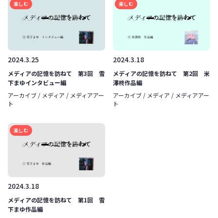
楽しむ
楽しむ
2024.3.25
2024.3.18
メディアの記憶を訪ねて 第3回 雪
メディアの記憶を訪ねて 第2回 米
下まゆインタビュー編
澤柊作品編
アーカイブ / メディア / メディアアー
アーカイブ / メディア / メディアアー
ト
ト
楽しむ
2024.3.18
メディアの記憶を訪ねて 第1回 雪
下まゆ作品編