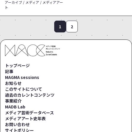
アーカイブ / メディア / メディアアー
ト
1
2
トップページ
記事
MAGMA sessions
お知らせ
このサイトについて
過去のカレントコンテンツ
事業紹介
MADB Lab
メディア芸術データベース
メディアアート史年表
お問い合わせ
サイトポリシー