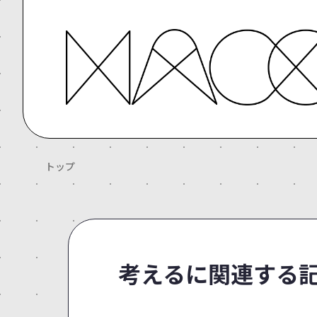
トップ
考えるに関連する