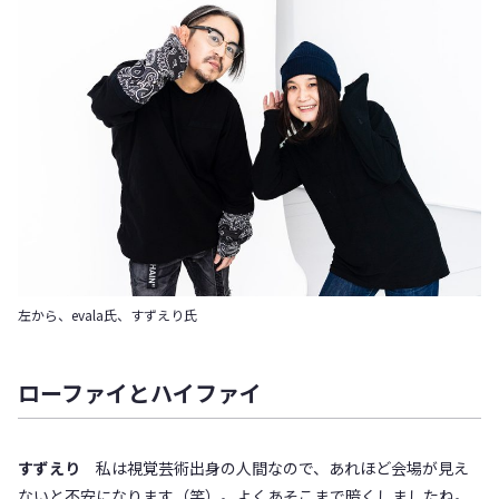
左から、evala氏、すずえり氏
ローファイとハイファイ
すずえり
私は視覚芸術出身の人間なので、あれほど会場が見え
ないと不安になります（笑）。よくあそこまで暗くしましたね。