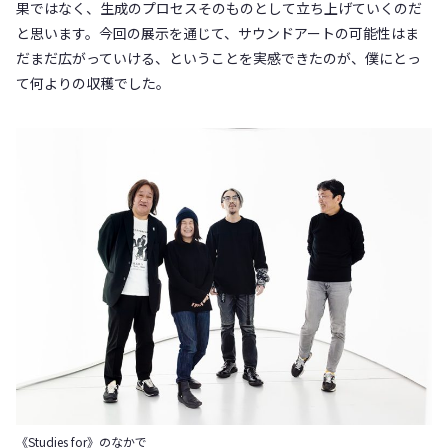
果ではなく、生成のプロセスそのものとして立ち上げていくのだ
と思います。今回の展示を通じて、サウンドアートの可能性はま
だまだ広がっていける、ということを実感できたのが、僕にとっ
て何よりの収穫でした。
《Studies for》のなかで