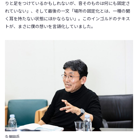
りと足をつけているかもしれないが、音そのものは何にも固定さ
れていない」、そして最後の一文「場所の固定化とは、一種の聞
く耳を持たない状態にほかならない」。このインゴルドのテキス
トが、まさに僕の想いを言語化していました。
久保田氏