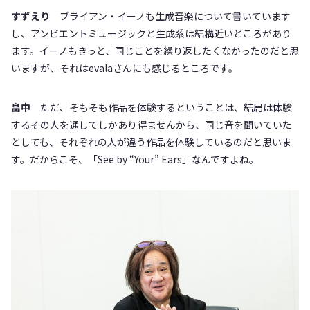
すずえり
ブライアン・イーノも生成音楽について書いています
し、アンビエントミュージックと生成系は結構近いところがあり
ます。イーノもきっと、同じことを繰り返したくなかったのだと思
いますが、それはevalaさんにも感じるところです。
畠中
ただ、そもそも作品を体験するということは、結局は体験
するその人を通してしかあり得ませんから、同じ音を聞いていた
としても、それぞれの人が違う作品を体験しているのだと思いま
す。だからこそ、「See by “Your” Ears」なんですよね。