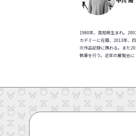
1980年、高知県生まれ。2
カデミーに在籍、2013年、
の作品記録に携わる。また2
執筆を行う。近年の展覧会に「判断