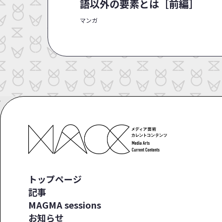
語以外の要素とは［前編］
マンガ
トップページ
記事
MAGMA sessions
お知らせ