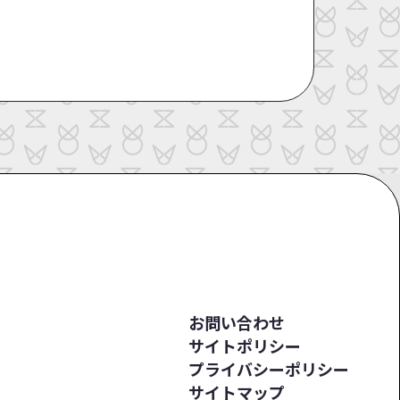
お問い合わせ
サイトポリシー
プライバシーポリシー
サイトマップ