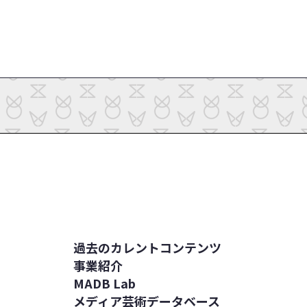
過去のカレントコンテンツ
事業紹介
MADB Lab
メディア芸術データベース