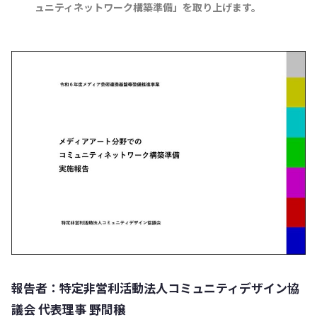
ュニティネットワーク構築準備」を取り上げます。
報告者：特定非営利活動法人コミュニティデザイン協
議会 代表理事 野間穣