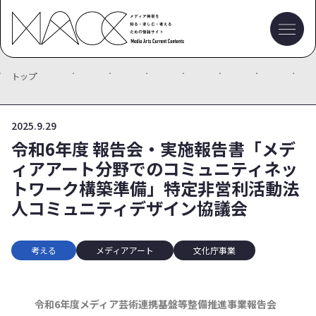
トップ
2025.9.29
令和6年度 報告会・実施報告書「メデ
ィアアート分野でのコミュニティネッ
トワーク構築準備」特定非営利活動法
人コミュニティデザイン協議会
考える
メディアアート
文化庁事業
令和6年度メディア芸術連携基盤等整備推進事業報告会