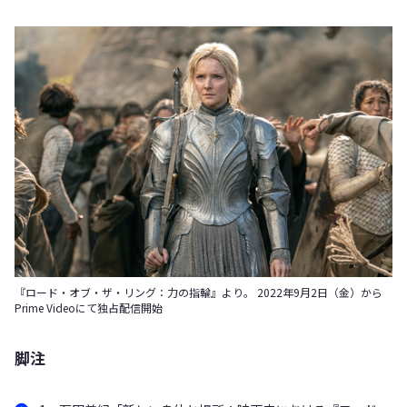
『ロード・オブ・ザ・リング：力の指輪』より。 2022年9月2日（金）から
Prime Videoにて独占配信開始
脚注