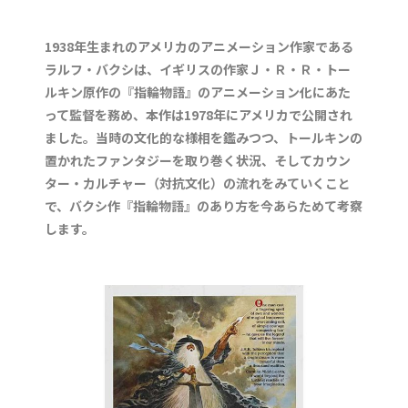
1938年生まれのアメリカのアニメーション作家である
ラルフ・バクシは、イギリスの作家Ｊ・Ｒ・Ｒ・トー
ルキン原作の『指輪物語』のアニメーション化にあた
って監督を務め、本作は1978年にアメリカで公開され
ました。当時の文化的な様相を鑑みつつ、トールキンの
置かれたファンタジーを取り巻く状況、そしてカウン
ター・カルチャー（対抗文化）の流れをみていくこと
で、バクシ作『指輪物語』のあり方を今あらためて考察
します。