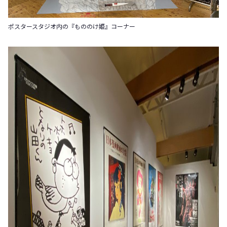
ポスタースタジオ内の『もののけ姫』コーナー