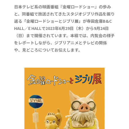
日本テレビ系の映画番組『金曜ロードショー』の歩み
と、同番組で放送されてきたスタジオジブリ作品を振り
返る「金曜ロードショーとジブリ展」が寺田倉庫B&C
HALL／E HALLで2023年6月29日（木）から9月24日
（日）まで開催されています。本稿では、内覧会の様子
をレポートしながら、ジブリアニメとテレビの関係
や、見どころについてお伝えします。