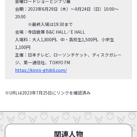
金曜ロードショーとジブリ展
会期：2023年6月29日（木）～9月24日（日）10:00～
20:00
※最終入場は19:30まで
会場：寺田倉庫 B&C HALL／E HALL
入場料：大人1,800円、中・高校生1,500円、小学生
1,100円
主催：日本テレビ、ローソンチケット、ディスクガレー
ジ、第一通信社、TOKYO FM
https://kinro-ghibli.com/
※URLは2023年7月25日にリンクを確認済み
関連人物