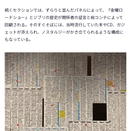
続くセクションでは、ずらりと並んだパネルによって、『金曜ロ
ードショー』とジブリの歴史が関係者の証言と絵コンテによって
回顧される。そのすぐそばには、当時流行していた本やCD、ガジ
ェットが添えられ、ノスタルジーがかき立てられるような構成に
もなっている。