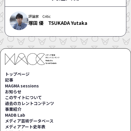
評論家 Critic
塚田 優 TSUKADA Yutaka
トップページ
記事
MAGMA sessions
お知らせ
このサイトについて
過去のカレントコンテンツ
事業紹介
MADB Lab
メディア芸術データベース
メディアアート史年表