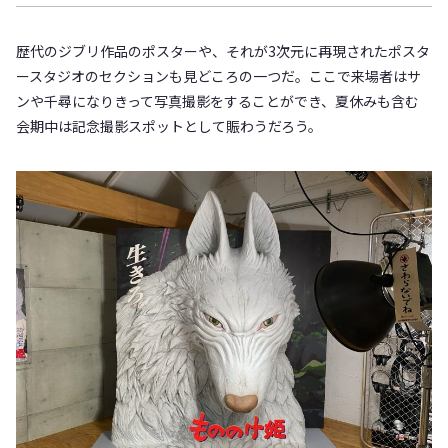
歴代のジブリ作品のポスターや、それが3次元に再現されたポスタ
ースタジオのセクションも見どころの一つだ。ここで来場者はサ
ンや千尋になりきって写真撮影をすることができ、夏休みも含む
会期中は記念撮影スポットとして賑わうだろう。