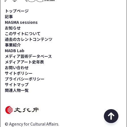
トップページ
記事
MAGMA sessions
お知らせ
このサイトについて
過去のカレントコンテンツ
事業紹介
MADB Lab
メディア芸術データベース
メディアアート史年表
お問い合わせ
サイトポリシー
プライバシーポリシー
サイトマップ
関連人物一覧
© Agency for Cultural Affairs.