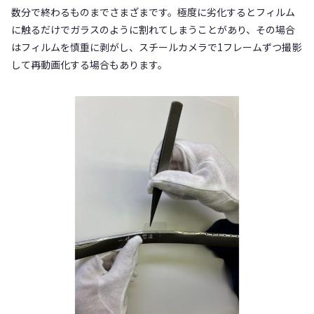
数分で終わるものまでさまざまです。極度に劣化するとフィルム
に触るだけでガラスのように割れてしまうことがあり、その場合
はフィルムを慎重に剥がし、スチールカメラで1フレームずつ撮影
して再動画化する場合もあります。