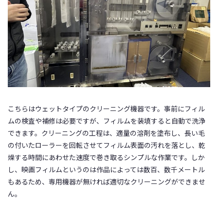
こちらはウェットタイプのクリーニング機器です。事前にフィル
ムの検査や補修は必要ですが、フィルムを装填すると自動で洗浄
できます。クリーニングの工程は、適量の溶剤を塗布し、長い毛
の付いたローラーを回転させてフィルム表面の汚れを落とし、乾
燥する時間にあわせた速度で巻き取るシンプルな作業です。しか
し、映画フィルムというのは作品によっては数百、数千メートル
もあるため、専用機器が無ければ適切なクリーニングができませ
ん。