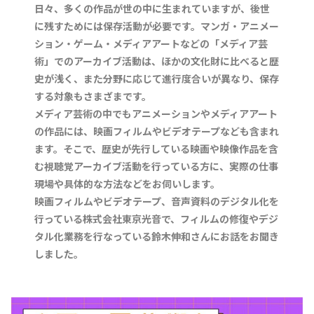
日々、多くの作品が世の中に生まれていますが、後世
に残すためには保存活動が必要です。マンガ・アニメー
ション・ゲーム・メディアアートなどの「メディア芸
術」でのアーカイブ活動は、ほかの文化財に比べると歴
史が浅く、また分野に応じて進行度合いが異なり、保存
する対象もさまざまです。
メディア芸術の中でもアニメーションやメディアアート
の作品には、映画フィルムやビデオテープなども含まれ
ます。そこで、歴史が先行している映画や映像作品を含
む視聴覚アーカイブ活動を行っている方に、実際の仕事
現場や具体的な方法などをお伺いします。
映画フィルムやビデオテープ、音声資料のデジタル化を
行っている株式会社東京光音で、フィルムの修復やデジ
タル化業務を行なっている鈴木伸和さんにお話をお聞き
しました。