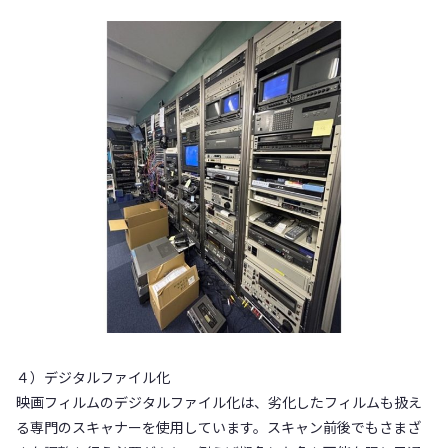
４）デジタルファイル化
映画フィルムのデジタルファイル化は、劣化したフィルムも扱え
る専門のスキャナーを使用しています。スキャン前後でもさまざ