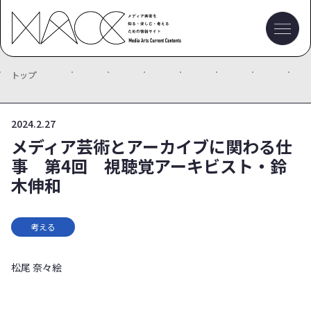
トップ
2024.2.27
メディア芸術とアーカイブに関わる仕
事 第4回 視聴覚アーキビスト・鈴
木伸和
考える
松尾 奈々絵