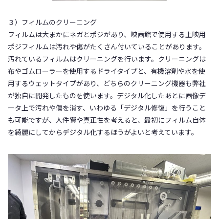
３）フィルムのクリーニング
フィルムは大まかにネガとポジがあり、映画館で使用する上映用
ポジフィルムは汚れや傷がたくさん付いていることがあります。
汚れているフィルムはクリーニングを行います。クリーニングは
布やゴムローラーを使用するドライタイプと、有機溶剤や水を使
用するウェットタイプがあり、どちらのクリーニング機器も弊社
が独自に開発したものを使います。デジタル化したあとに画像デ
ータ上で汚れや傷を消す、いわゆる「デジタル修復」を行うこと
も可能ですが、人件費や真正性を考えると、最初にフィルム自体
を綺麗にしてからデジタル化するほうがよいと考えています。