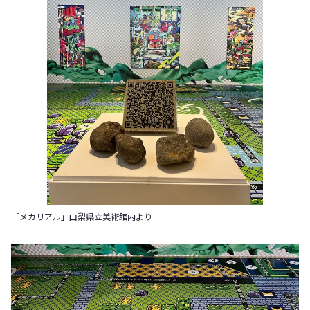
「メカリアル」山梨県立美術館内より