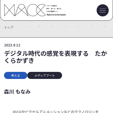
トップ
2023.9.12
デジタル時代の感覚を表現する たか
くらかずき
考える
メディアアート
森川 もなみ
3DCGやピクセルアニメーションなどのテクノロジーを