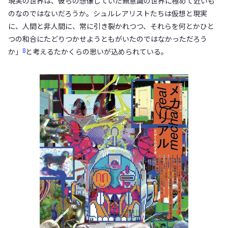
現実の世界は、彼らの想像していた無意識の世界に極めて近いも
のなのではないだろうか。シュルレアリストたちは仮想と現実
に、人間と非人間に、常に引き裂かれつつ、それらを何とかひと
つの和合にたどりつかせようともがいたのではなかっただろう
8
か」
と考えるたかくらの思いが込められている。