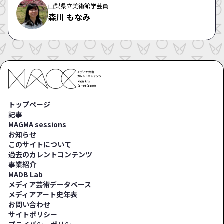
山梨県立美術館学芸員
森川 もなみ
トップページ
記事
MAGMA sessions
お知らせ
このサイトについて
過去のカレントコンテンツ
事業紹介
MADB Lab
メディア芸術データベース
メディアアート史年表
お問い合わせ
サイトポリシー