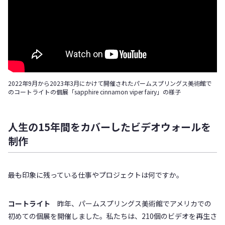
2022年9月から2023年3月にかけて開催されたパームスプリングス美術館で
のコートライトの個展「sapphire cinnamon viper fairy」の様子
人生の15年間をカバーしたビデオウォールを
制作
――最も印象に残っている仕事やプロジェクトは何ですか。
コートライト
昨年、パームスプリングス美術館でアメリカでの
初めての個展を開催しました。私たちは、210個のビデオを再生さ