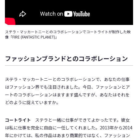
ステラ・マッカートニーとのコラボレーションでコートライトが制作した映
像「FIRE (FANTASTIC PLANET)」
ファッションブランドとのコラボレーション
――ステラ・マッカートニーとのコラボレーションで、あなたの仕事
はファッション界でも注目されました。今日、ファッションとア
ートのコラボレーションはますます盛んですが、あなたはそれを
どのように捉えていますか。
コートライト
ステラと一緒に仕事ができてよかったです。彼女
は私に仕事を完全に自由に一任してくれました。2013年から2014
年にかけては、私の作品はあまり商業的ではなく、ファッション