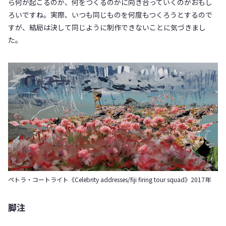
ら何が起こるのか、何をつくるのかに向き合っていくのがおもし
ろいですね。実際、いつも同じものを何度もつくろうとするので
すが、結局は決して同じように制作できないことに気づきまし
た。
ペトラ・コートライト《Celebrity addresses/fiji firing tour squad》2017年
脚注