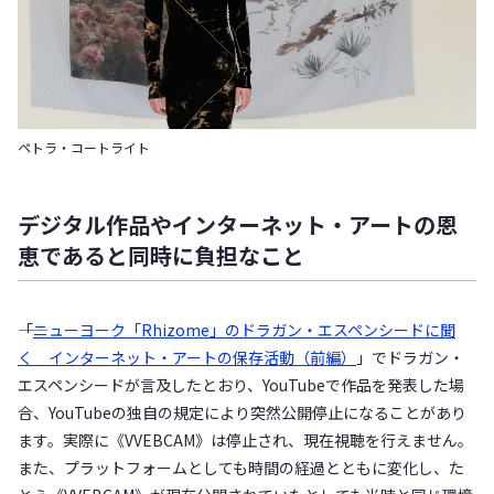
ペトラ・コートライト
デジタル作品やインターネット・アートの恩
恵であると同時に負担なこと
――「
ニューヨーク「Rhizome」のドラガン・エスペンシードに聞
く インターネット・アートの保存活動（前編）
」でドラガン・
エスペンシードが言及したとおり、YouTubeで作品を発表した場
合、YouTubeの独自の規定により突然公開停止になることがあり
ます。実際に《VVEBCAM》は停止され、現在視聴を行えません。
また、プラットフォームとしても時間の経過とともに変化し、た