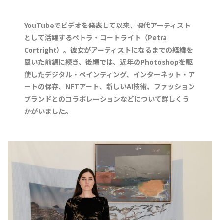
YouTubeでビデオを発表して以来、現代アーティスト
として活躍するペトラ・コートライト（Petra
Cortright）。彼女がアーティストになるまでの経緯を
聞いた前編に続き、後編では、近年のPhotoshopを駆
使したデジタル・ペインティング、インターネット・ア
ートの保存、NFTアート、新しいAI技術、ファッション
ブランドとのコラボレーションなどについて詳しくう
かがいました。