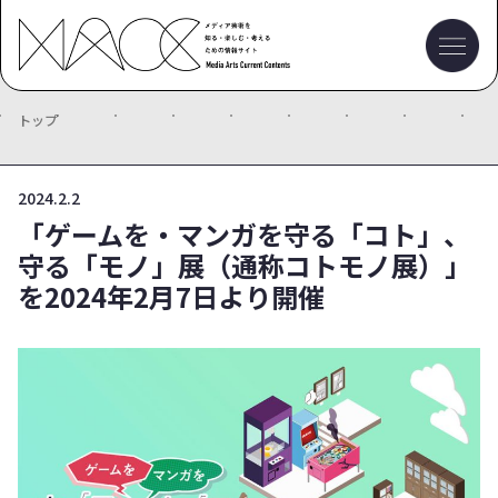
トップ
2024.2.2
「ゲームを・マンガを守る「コト」、
守る「モノ」展（通称コトモノ展）」
を2024年2月7日より開催