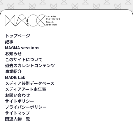
トップページ
記事
MAGMA sessions
お知らせ
このサイトについて
過去のカレントコンテンツ
事業紹介
MADB Lab
メディア芸術データベース
メディアアート史年表
お問い合わせ
サイトポリシー
プライバシーポリシー
サイトマップ
関連人物一覧