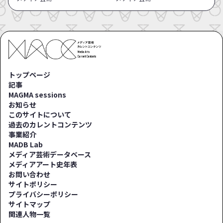
トップページ
記事
MAGMA sessions
お知らせ
このサイトについて
過去のカレントコンテンツ
事業紹介
MADB Lab
メディア芸術データベース
メディアアート史年表
お問い合わせ
サイトポリシー
プライバシーポリシー
サイトマップ
関連人物一覧