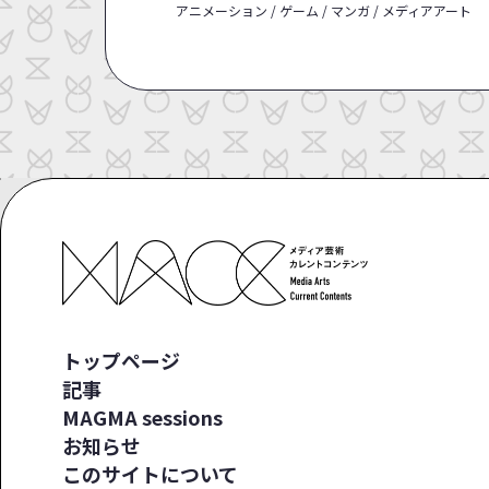
アニメーション / ゲーム / マンガ / メディアアート
トップページ
記事
MAGMA sessions
お知らせ
このサイトについて