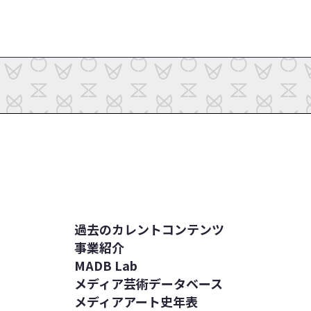
過去のカレントコンテンツ
事業紹介
MADB Lab
メディア芸術データベース
メディアアート史年表