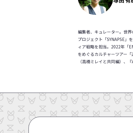
編集者、キュレーター。世界の
プロジェクト「SYNAPSE」を
ィア戦略を担当。2022年「
をめぐるカルチャーツアー「
（高橋ミレイと共同編）、『AR