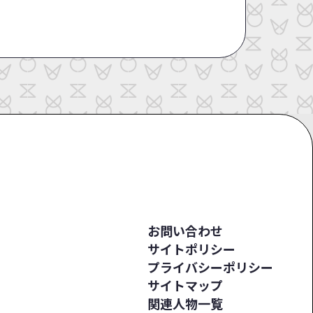
お問い合わせ
サイトポリシー
プライバシーポリシー
サイトマップ
関連人物一覧