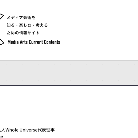
Whole Universe代表理事
那