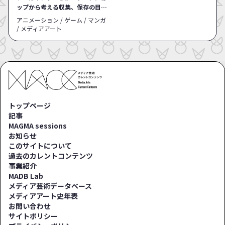
ップから考える収集、保存の目的
と課題
アニメーション / ゲーム / マンガ
/ メディアアート
トップページ
記事
MAGMA sessions
お知らせ
このサイトについて
過去のカレントコンテンツ
事業紹介
MADB Lab
メディア芸術データベース
メディアアート史年表
お問い合わせ
サイトポリシー