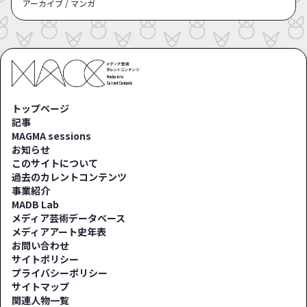
アーカイブ / マンガ
トップページ
記事
MAGMA sessions
お知らせ
このサイトについて
過去のカレントコンテンツ
事業紹介
MADB Lab
メディア芸術データベース
メディアアート史年表
お問い合わせ
サイトポリシー
プライバシーポリシー
サイトマップ
関連人物一覧