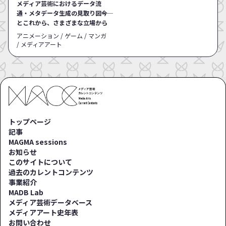
メディア芸術におけるデータ流
通・メタデータ生成の見取り図――今
とこれから、さまざまな立場から
アニメーション / ゲーム / マンガ
/ メディアアート
トップページ
記事
MAGMA sessions
お知らせ
このサイトについて
過去のカレントコンテンツ
事業紹介
MADB Lab
メディア芸術データベース
メディアアート史年表
お問い合わせ