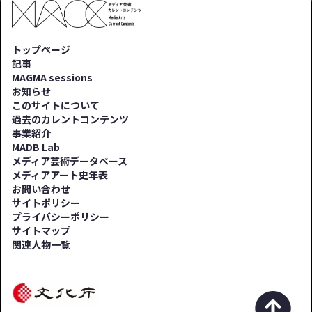
トップページ
記事
MAGMA sessions
お知らせ
このサイトについて
過去のカレントコンテンツ
事業紹介
MADB Lab
メディア芸術データベース
メディアアート史年表
お問い合わせ
サイトポリシー
プライバシーポリシー
サイトマップ
関連人物一覧