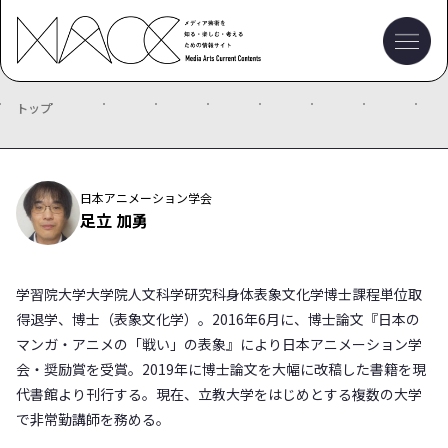
トップ
日本アニメーション学会
足立 加勇
学習院大学大学院人文科学研究科身体表象文化学博士課程単位取
得退学、博士（表象文化学）。2016年6月に、博士論文『日本の
マンガ・アニメの「戦い」の表象』により日本アニメーション学
会・奨励賞を受賞。2019年に博士論文を大幅に改稿した書籍を現
代書館より刊行する。現在、立教大学をはじめとする複数の大学
で非常勤講師を務める。